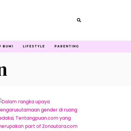
U BUMI
LIFESTYLE
PARENTING
n