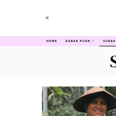
HOME
KABAR PUAN
SUARA