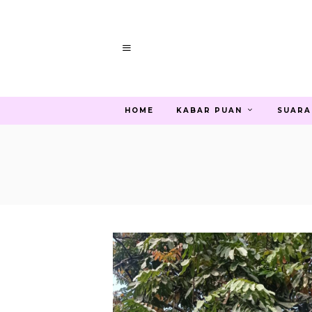
HOME
KABAR PUAN
SUARA