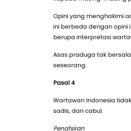
Opini yang menghakimi a
ini berbeda dengan opini 
berupa interpretasi warta
Asas praduga tak bersala
seseorang.
Pasal 4
Wartawan Indonesia tidak
sadis, dan cabul.
Penafsiran