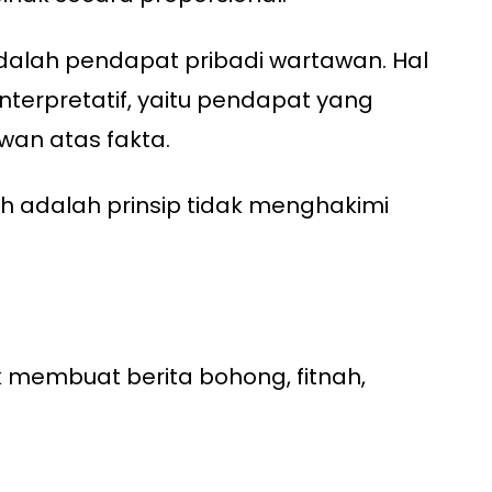
dalah pendapat pribadi wartawan. Hal
interpretatif, yaitu pendapat yang
wan atas fakta.
h adalah prinsip tidak menghakimi
 membuat berita bohong, fitnah,