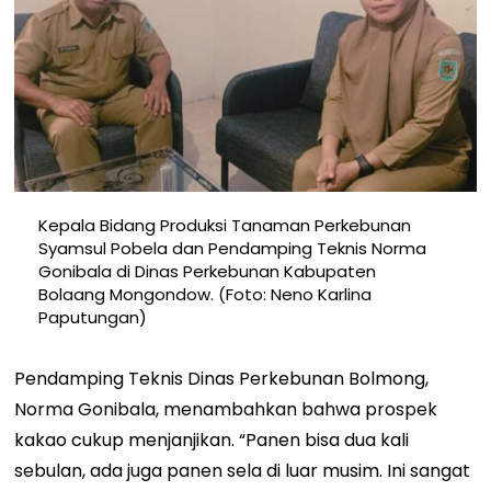
Kepala Bidang Produksi Tanaman Perkebunan
Syamsul Pobela dan Pendamping Teknis Norma
Gonibala di Dinas Perkebunan Kabupaten
Bolaang Mongondow. (Foto: Neno Karlina
Paputungan)
Pendamping Teknis Dinas Perkebunan Bolmong,
Norma Gonibala, menambahkan bahwa prospek
kakao cukup menjanjikan. “Panen bisa dua kali
sebulan, ada juga panen sela di luar musim. Ini sangat