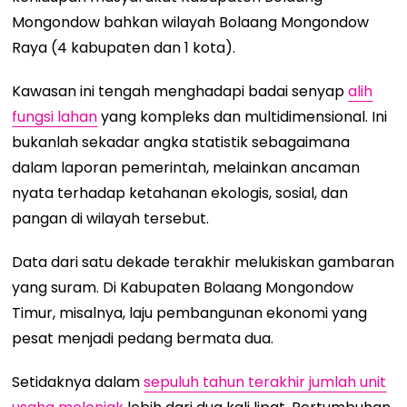
Mongondow bahkan wilayah Bolaang Mongondow
Raya (4 kabupaten dan 1 kota).
Kawasan ini tengah menghadapi badai senyap
alih
fungsi lahan
yang kompleks dan multidimensional. Ini
bukanlah sekadar angka statistik sebagaimana
dalam laporan pemerintah, melainkan ancaman
nyata terhadap ketahanan ekologis, sosial, dan
pangan di wilayah tersebut.
Data dari satu dekade terakhir melukiskan gambaran
yang suram. Di Kabupaten Bolaang Mongondow
Timur, misalnya, laju pembangunan ekonomi yang
pesat menjadi pedang bermata dua.
Setidaknya dalam
sepuluh tahun terakhir jumlah unit