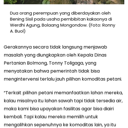
Dua orang perempuan yang diberdayakan oleh
Bening Sisil pada usaha pembibitan kakaonya di
Werdhi Agung, Bolaang Mongondow. (Foto: Ronny
A. Buol)
Gerakannya secara tidak langsung menjawab
masalah yang diungkapkan oleh Kepala Dinas
Pertanian Bolmong, Tonny Toligaga, yang
menyatakan bahwa pemerintah tidak bisa
mengintervensi terlalu jauh pilihan komoditas petani.
“Terkait pilihan petani memanfaatkan lahan mereka,
kalau misalnya itu lahan sawah tapi tidak tersedia air,
maka kami bisa upayakan fasilitas agar bisa diairi
kembali. Tapi kalau mereka memilih untuk
mengalihkan sepenuhnya ke komoditas lain, ya itu