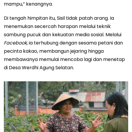
mampu,” kenangnya.
Di tengah himpitan itu, Sisil tidak patah arang. Ia
menemukan secercah harapan melalui teknik
sambung pucuk dan kekuatan media sosial. Melalui
Facebook
, ia terhubung dengan sesama petani dan
pecinta kakao, membangun jejaring hingga
membawanya memulai mencoba lagi dan menetap
di Desa Werdhi Agung Selatan.