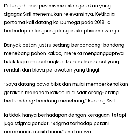
Di tengah arus pesimisme inilah gerakan yang
digagas Sisil menemukan relevansinya. Ketika ia
pertama kali datang ke Dumoga pada 2018, ia
berhadapan langsung dengan skeptisisme warga.
Banyak petani justru sedang berbondong-bondong
menebang pohon kakao, mereka menganggapnya
tidak lagi menguntungkan karena harga jual yang
rendah dan biaya perawatan yang tinggi.
“Saya datang bawa bibit dan mulai memperkenalkan
gerakan menanam kakao ini di saat orang-orang
berbondong-bondong menebang,” kenang Sisil.
Ia tidak hanya berhadapan dengan keraguan, tetapi
juga stigma gender. “Stigma terhadap petani
perempuan masih tinggi,” ungkapnya.