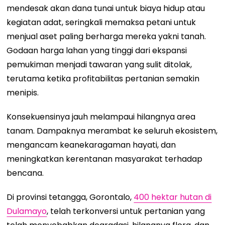
mendesak akan dana tunai untuk biaya hidup atau
kegiatan adat, seringkali memaksa petani untuk
menjual aset paling berharga mereka yakni tanah.
Godaan harga lahan yang tinggi dari ekspansi
pemukiman menjadi tawaran yang sulit ditolak,
terutama ketika profitabilitas pertanian semakin
menipis.
Konsekuensinya jauh melampaui hilangnya area
tanam. Dampaknya merambat ke seluruh ekosistem,
mengancam keanekaragaman hayati, dan
meningkatkan kerentanan masyarakat terhadap
bencana.
Di provinsi tetangga, Gorontalo,
400 hektar hutan di
Dulamayo
, telah terkonversi untuk pertanian yang