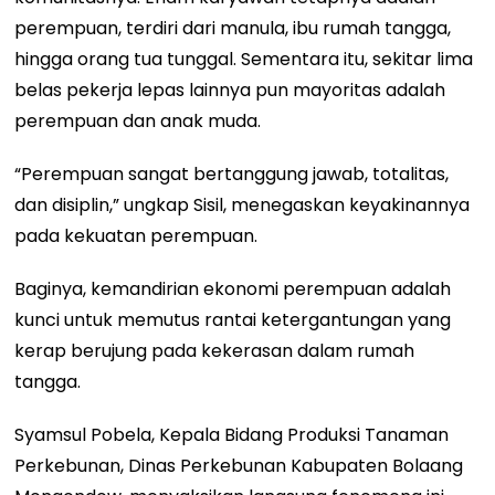
perempuan, terdiri dari manula, ibu rumah tangga,
hingga orang tua tunggal. Sementara itu, sekitar lima
belas pekerja lepas lainnya pun mayoritas adalah
perempuan dan anak muda.
“Perempuan sangat bertanggung jawab, totalitas,
dan disiplin,” ungkap Sisil, menegaskan keyakinannya
pada kekuatan perempuan.
Baginya, kemandirian ekonomi perempuan adalah
kunci untuk memutus rantai ketergantungan yang
kerap berujung pada kekerasan dalam rumah
tangga.
Syamsul Pobela, Kepala Bidang Produksi Tanaman
Perkebunan, Dinas Perkebunan Kabupaten Bolaang