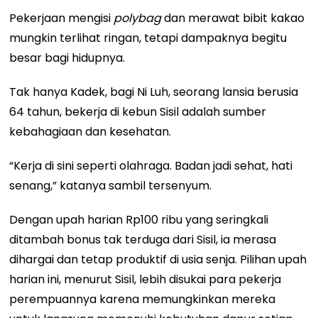
Pekerjaan mengisi
polybag
dan merawat bibit kakao
mungkin terlihat ringan, tetapi dampaknya begitu
besar bagi hidupnya.
Tak hanya Kadek, bagi Ni Luh, seorang lansia berusia
64 tahun, bekerja di kebun Sisil adalah sumber
kebahagiaan dan kesehatan.
“Kerja di sini seperti olahraga. Badan jadi sehat, hati
senang,” katanya sambil tersenyum.
Dengan upah harian Rp100 ribu yang seringkali
ditambah bonus tak terduga dari Sisil, ia merasa
dihargai dan tetap produktif di usia senja. Pilihan upah
harian ini, menurut Sisil, lebih disukai para pekerja
perempuannya karena memungkinkan mereka