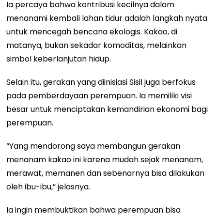
Ia percaya bahwa kontribusi kecilnya dalam
menanami kembali lahan tidur adalah langkah nyata
untuk mencegah bencana ekologis. Kakao, di
matanya, bukan sekadar komoditas, melainkan
simbol keberlanjutan hidup.
Selain itu, gerakan yang diinisiasi Sisil juga berfokus
pada pemberdayaan perempuan. Ia memiliki visi
besar untuk menciptakan kemandirian ekonomi bagi
perempuan.
“Yang mendorong saya membangun gerakan
menanam kakao ini karena mudah sejak menanam,
merawat, memanen dan sebenarnya bisa dilakukan
oleh ibu-ibu,” jelasnya.
Ia ingin membuktikan bahwa perempuan bisa