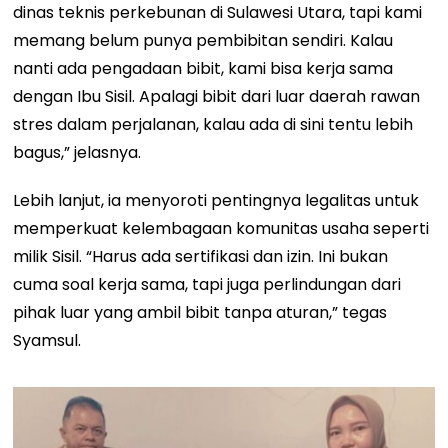
dinas teknis perkebunan di Sulawesi Utara, tapi kami
memang belum punya pembibitan sendiri. Kalau
nanti ada pengadaan bibit, kami bisa kerja sama
dengan Ibu Sisil. Apalagi bibit dari luar daerah rawan
stres dalam perjalanan, kalau ada di sini tentu lebih
bagus,” jelasnya.
Lebih lanjut, ia menyoroti pentingnya legalitas untuk
memperkuat kelembagaan komunitas usaha seperti
milik Sisil. “Harus ada sertifikasi dan izin. Ini bukan
cuma soal kerja sama, tapi juga perlindungan dari
pihak luar yang ambil bibit tanpa aturan,” tegas
Syamsul.