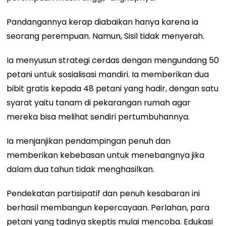
Pandangannya kerap diabaikan hanya karena ia
seorang perempuan. Namun, Sisil tidak menyerah.
Ia menyusun strategi cerdas dengan mengundang 50
petani untuk sosialisasi mandiri. Ia memberikan dua
bibit gratis kepada 48 petani yang hadir, dengan satu
syarat yaitu tanam di pekarangan rumah agar
mereka bisa melihat sendiri pertumbuhannya.
Ia menjanjikan pendampingan penuh dan
memberikan kebebasan untuk menebangnya jika
dalam dua tahun tidak menghasilkan.
Pendekatan partisipatif dan penuh kesabaran ini
berhasil membangun kepercayaan. Perlahan, para
petani yang tadinya skeptis mulai mencoba. Edukasi