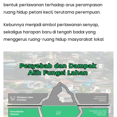
bentuk perlawanan terhadap arus perampasan
ruang hidup petani kecil, terutama perempuan.
Kebunnya menjadi simbol perlawanan senyap,
sekaligus harapan baru di tengah badai yang
menggerus ruang-ruang hidup masyarakat lokal.