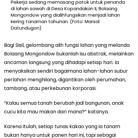
Pekerja sedang memasang patok untuk penanda
di lahan sawah di Desa Kopandakan II, Bolaang
Mongondow yang dialihfungsikan menjadi lahan
kering tanaman tahunan. (Foto: Marsal
Datundugon)
Bagi Sisil, gelombang alih fungsi lahan yang melanda
Bolaang Mongondow bukanlah isu abstrak, melainkan
ancaman langsung yang dihadapi setiap hari. Ia
menyaksikan sendiri bagaimana lahan-lahan subur
perlahan menghilang, digantikan oleh perumahan,
tambang, atau perkebunan korporasi.
“Kalau semua tanah berubah jadi bangunan, anak
cucu kita mau makan dari mana?” katanya.
Karena itulah, setiap tunas kakao yang ia tanam
bukan hanya untuk panen hari ini, tapi sebagai