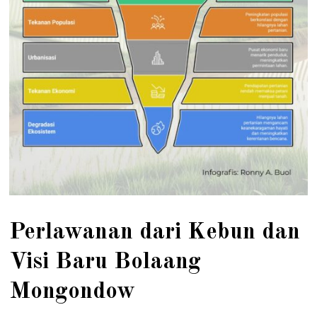
Perlawanan dari Kebun dan
Visi Baru Bolaang
Mongondow