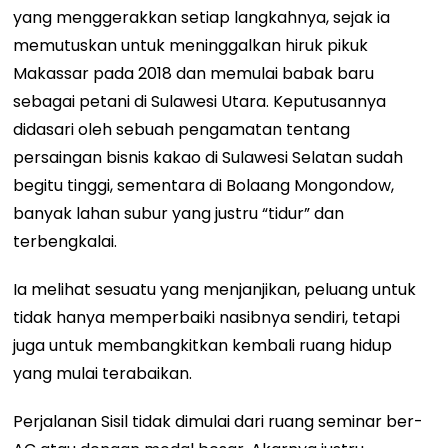
yang menggerakkan setiap langkahnya, sejak ia
memutuskan untuk meninggalkan hiruk pikuk
Makassar pada 2018 dan memulai babak baru
sebagai petani di Sulawesi Utara. Keputusannya
didasari oleh sebuah pengamatan tentang
persaingan bisnis kakao di Sulawesi Selatan sudah
begitu tinggi, sementara di Bolaang Mongondow,
banyak lahan subur yang justru “tidur” dan
terbengkalai.
Ia melihat sesuatu yang menjanjikan, peluang untuk
tidak hanya memperbaiki nasibnya sendiri, tetapi
juga untuk membangkitkan kembali ruang hidup
yang mulai terabaikan.
Perjalanan Sisil tidak dimulai dari ruang seminar ber-