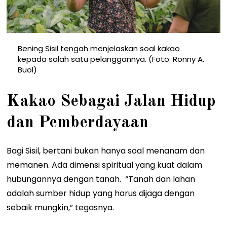
Bening Sisil tengah menjelaskan soal kakao
kepada salah satu pelanggannya. (Foto: Ronny A.
Buol)
Kakao Sebagai Jalan Hidup
dan Pemberdayaan
Bagi Sisil, bertani bukan hanya soal menanam dan
memanen. Ada dimensi spiritual yang kuat dalam
hubungannya dengan tanah. “Tanah dan lahan
adalah sumber hidup yang harus dijaga dengan
sebaik mungkin,” tegasnya.