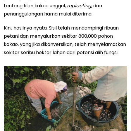
tentang klon kakao unggul,
replanting
, dan
penanggulangan hama mulai diterima.
Kini, hasilnya nyata. Sisil telah mendampingi ribuan
petani dan menyalurkan sekitar 800.000 pohon
kakao, yang jika dikonversikan, telah menyelamatkan
sekitar seribu hektar lahan dari potensi alih fungsi.