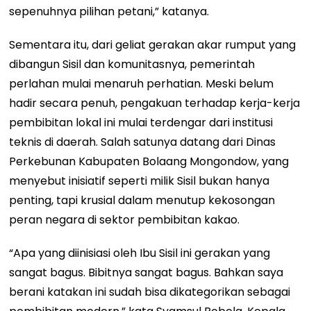
sepenuhnya pilihan petani,” katanya.
Sementara itu, dari geliat gerakan akar rumput yang
dibangun Sisil dan komunitasnya, pemerintah
perlahan mulai menaruh perhatian. Meski belum
hadir secara penuh, pengakuan terhadap kerja-kerja
pembibitan lokal ini mulai terdengar dari institusi
teknis di daerah. Salah satunya datang dari Dinas
Perkebunan Kabupaten Bolaang Mongondow, yang
menyebut inisiatif seperti milik Sisil bukan hanya
penting, tapi krusial dalam menutup kekosongan
peran negara di sektor pembibitan kakao.
“Apa yang diinisiasi oleh Ibu Sisil ini gerakan yang
sangat bagus. Bibitnya sangat bagus. Bahkan saya
berani katakan ini sudah bisa dikategorikan sebagai