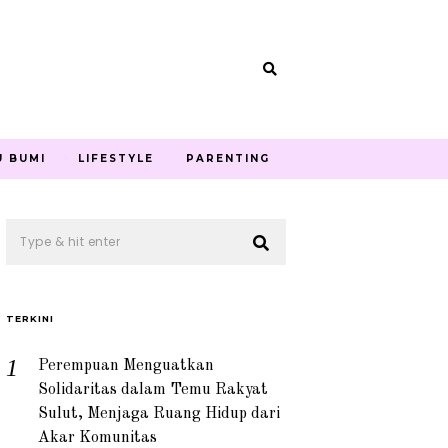
U BUMI
LIFESTYLE
PARENTING
TERKINI
Perempuan Menguatkan
Solidaritas dalam Temu Rakyat
Sulut, Menjaga Ruang Hidup dari
Akar Komunitas