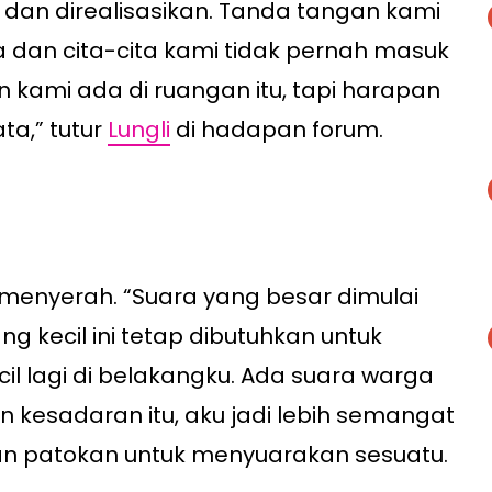
 dan direalisasikan. Tanda tangan kami
a dan cita-cita kami tidak pernah masuk
n kami ada di ruangan itu, tapi harapan
ta,” tutur
Lungli
di hadapan forum.
k menyerah. “Suara yang besar dimulai
ang kecil ini tetap dibutuhkan untuk
il lagi di belakangku. Ada suara warga
 kesadaran itu, aku jadi lebih semangat
n patokan untuk menyuarakan sesuatu.