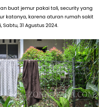
n buat jemur pakai tali, security yang
mur katanya, karena aturan rumah sakit
, Sabtu, 31 Agustus 2024.