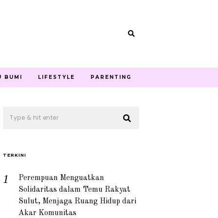
U BUMI
LIFESTYLE
PARENTING
TERKINI
Perempuan Menguatkan
Solidaritas dalam Temu Rakyat
Sulut, Menjaga Ruang Hidup dari
Akar Komunitas