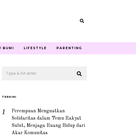
U BUMI
LIFESTYLE
PARENTING
TERKINI
Perempuan Menguatkan
Solidaritas dalam Temu Rakyat
Sulut, Menjaga Ruang Hidup dari
Akar Komunitas