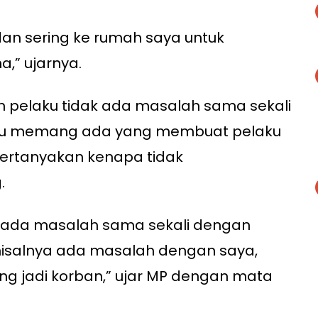
an sering ke rumah saya untuk
,” ujarnya.
an pelaku tidak ada masalah sama sekali
lau memang ada yang membuat pelaku
pertanyakan kenapa tidak
.
 ada masalah sama sekali dengan
isalnya ada masalah dengan saya,
g jadi korban,” ujar MP dengan mata