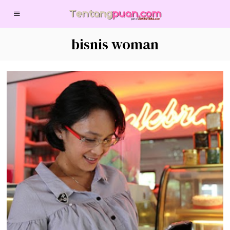
bisnis woman