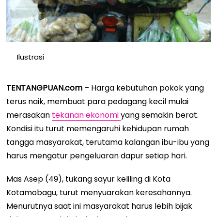
Ilustrasi
TENTANGPUAN.com
– Harga kebutuhan pokok yang
terus naik, membuat para pedagang kecil mulai
merasakan
tekanan ekonomi
yang semakin berat.
Kondisi itu turut memengaruhi kehidupan rumah
tangga masyarakat, terutama kalangan ibu-ibu yang
harus mengatur pengeluaran dapur setiap hari.
Mas Asep (49), tukang sayur keliling di Kota
Kotamobagu, turut menyuarakan keresahannya.
Menurutnya saat ini masyarakat harus lebih bijak