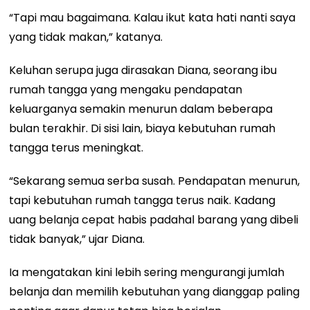
“Tapi mau bagaimana. Kalau ikut kata hati nanti saya
yang tidak makan,” katanya.
Keluhan serupa juga dirasakan Diana, seorang ibu
rumah tangga yang mengaku pendapatan
keluarganya semakin menurun dalam beberapa
bulan terakhir. Di sisi lain, biaya kebutuhan rumah
tangga terus meningkat.
“Sekarang semua serba susah. Pendapatan menurun,
tapi kebutuhan rumah tangga terus naik. Kadang
uang belanja cepat habis padahal barang yang dibeli
tidak banyak,” ujar Diana.
Ia mengatakan kini lebih sering mengurangi jumlah
belanja dan memilih kebutuhan yang dianggap paling