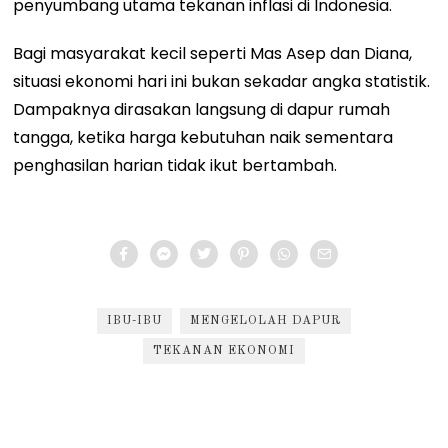
penyumbang utama tekanan inflasi di Indonesia.
Bagi masyarakat kecil seperti Mas Asep dan Diana,
situasi ekonomi hari ini bukan sekadar angka statistik.
Dampaknya dirasakan langsung di dapur rumah
tangga, ketika harga kebutuhan naik sementara
penghasilan harian tidak ikut bertambah.
IBU-IBU
MENGELOLAH DAPUR
TEKANAN EKONOMI