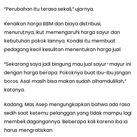
“Perubahan itu terasa sekali,” ujarnya.
Kenaikan harga BBM dan biaya distribusi,
menurutnya, ikut memengaruhi harga sayur dan
kebutuhan pokok lainnya. Kondisi itu membuat
pedagang kecil kesulitan menentukan harga jual.
“Sekarang saya jadi bingung mau jual sayur-mayur ini
dengan harga berapa. Pokoknya buat ibu-ibu jangan
boros. Asal masih bisa makan sudah alhamdulillah,”
katanya.
Kadang, Mas Asep mengungkapkan bahwa ada rasa
sedih saat ketemu pelanggan yang tidak mampu lagi
membeli dagangannya. Beberapa kali karena iba ia
harus mengratiskan.