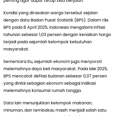
penting agar dapur tetap bisa berjalan.
Kondisi yang dirasakan warga tersebut sejalan
dengan data Badan Pusat Statistik (BPS). Dalam rilis
BPS pada 8 April 2025, Indonesia mengalami inflasi
tahunan sebesar 1,03 persen dengan kenaikan harga
terjadi pada sejumlah kelompok kebutuhan
masyarakat.
Sementara itu, sejumlah ekonom juga menyoroti
melemahnya daya beli masyarakat. Pada Mei 2025,
BPS mencatat deflasi bulanan sebesar 0,37 persen
yang dinilai sebagian ekonom sebagai indikasi
melemahnya konsumsi rumah tangga.
Data lain menunjukkan kelompok makanan,
minuman, dan tembakau masih menjadi salah satu