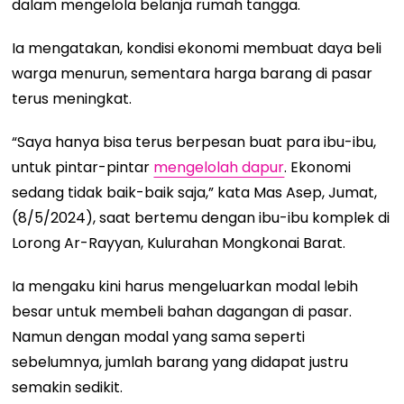
dalam mengelola belanja rumah tangga.
Ia mengatakan, kondisi ekonomi membuat daya beli
warga menurun, sementara harga barang di pasar
terus meningkat.
“Saya hanya bisa terus berpesan buat para ibu-ibu,
untuk pintar-pintar
mengelolah dapur
. Ekonomi
sedang tidak baik-baik saja,” kata Mas Asep, Jumat,
(8/5/2024), saat bertemu dengan ibu-ibu komplek di
Lorong Ar-Rayyan, Kulurahan Mongkonai Barat.
Ia mengaku kini harus mengeluarkan modal lebih
besar untuk membeli bahan dagangan di pasar.
Namun dengan modal yang sama seperti
sebelumnya, jumlah barang yang didapat justru
semakin sedikit.