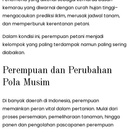
kemarau yang diwarnai dengan curah hujan tinggi–
mengacaukan prediksi iklim, merusak jadwal tanam,
dan memperburuk kerentanan petani.
Dalam kondisi ini, perempuan petani menjadi
kelompok yang paling terdampak namun paling sering
diabaikan.
Perempuan dan Perubahan
Pola Musim
Di banyak daerah di Indonesia, perempuan
memainkan peran vital dalam pertanian. Mulai dari
proses persemaian, pemeliharaan tanaman, hingga
panen dan pengolahan pascapanen perempuan