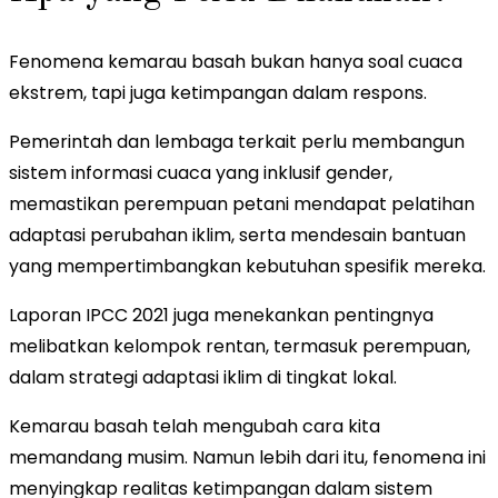
Fenomena kemarau basah bukan hanya soal cuaca
ekstrem, tapi juga ketimpangan dalam respons.
Pemerintah dan lembaga terkait perlu membangun
sistem informasi cuaca yang inklusif gender,
memastikan perempuan petani mendapat pelatihan
adaptasi perubahan iklim, serta mendesain bantuan
yang mempertimbangkan kebutuhan spesifik mereka.
Laporan IPCC 2021 juga menekankan pentingnya
melibatkan kelompok rentan, termasuk perempuan,
dalam strategi adaptasi iklim di tingkat lokal.
Kemarau basah telah mengubah cara kita
memandang musim. Namun lebih dari itu, fenomena ini
menyingkap realitas ketimpangan dalam sistem