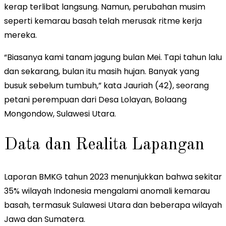
kerap terlibat langsung. Namun, perubahan musim
seperti kemarau basah telah merusak ritme kerja
mereka.
“Biasanya kami tanam jagung bulan Mei. Tapi tahun lalu
dan sekarang, bulan itu masih hujan. Banyak yang
busuk sebelum tumbuh,” kata Jauriah (42), seorang
petani perempuan dari Desa Lolayan, Bolaang
Mongondow, Sulawesi Utara.
Data dan Realita Lapangan
Laporan BMKG tahun 2023 menunjukkan bahwa sekitar
35% wilayah Indonesia mengalami anomali kemarau
basah, termasuk Sulawesi Utara dan beberapa wilayah
Jawa dan Sumatera.