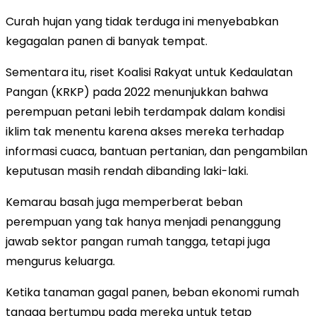
Curah hujan yang tidak terduga ini menyebabkan
kegagalan panen di banyak tempat.
Sementara itu, riset Koalisi Rakyat untuk Kedaulatan
Pangan (KRKP) pada 2022 menunjukkan bahwa
perempuan petani lebih terdampak dalam kondisi
iklim tak menentu karena akses mereka terhadap
informasi cuaca, bantuan pertanian, dan pengambilan
keputusan masih rendah dibanding laki-laki.
Kemarau basah juga memperberat beban
perempuan yang tak hanya menjadi penanggung
jawab sektor pangan rumah tangga, tetapi juga
mengurus keluarga.
Ketika tanaman gagal panen, beban ekonomi rumah
tangga bertumpu pada mereka untuk tetap