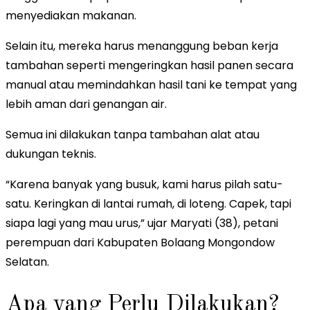
menyediakan makanan.
Selain itu, mereka harus menanggung beban kerja
tambahan seperti mengeringkan hasil panen secara
manual atau memindahkan hasil tani ke tempat yang
lebih aman dari genangan air.
Semua ini dilakukan tanpa tambahan alat atau
dukungan teknis.
“Karena banyak yang busuk, kami harus pilah satu-
satu. Keringkan di lantai rumah, di loteng. Capek, tapi
siapa lagi yang mau urus,” ujar Maryati (38), petani
perempuan dari Kabupaten Bolaang Mongondow
Selatan.
Apa yang Perlu Dilakukan?