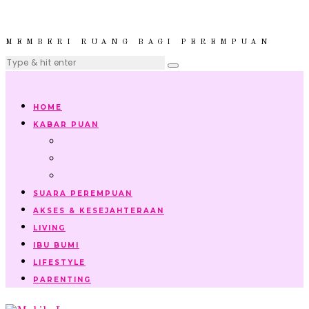
MEMBERI RUANG BAGI PEREMPUAN
HOME
KABAR PUAN
SUARA PEREMPUAN
AKSES & KESEJAHTERAAN
LIVING
IBU BUMI
LIFESTYLE
PARENTING