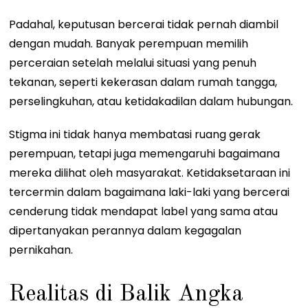
Padahal, keputusan bercerai tidak pernah diambil
dengan mudah. Banyak perempuan memilih
perceraian setelah melalui situasi yang penuh
tekanan, seperti kekerasan dalam rumah tangga,
perselingkuhan, atau ketidakadilan dalam hubungan.
Stigma ini tidak hanya membatasi ruang gerak
perempuan, tetapi juga memengaruhi bagaimana
mereka dilihat oleh masyarakat. Ketidaksetaraan ini
tercermin dalam bagaimana laki-laki yang bercerai
cenderung tidak mendapat label yang sama atau
dipertanyakan perannya dalam kegagalan
pernikahan.
Realitas di Balik Angka