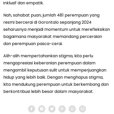
inklusif dan empatik.
Nah, sahabat puan, jumlah 481 perempuan yang
resmi bercerai di Gorontalo sepanjang 2024
seharusnya menjadi momentum untuk merefleksikan
bagaimana masyarakat memandang perceraian
dan perempuan pasca-cerai.
Alih-alih mempertahankan stigma, kita perlu
mengapresiasi keberanian perempuan dalam
mengambil keputusan sulit untuk memperjuangkan
hidup yang lebih baik. Dengan menghapus stigma,
kita mendukung perempuan untuk berkembang dan
berkontribusi lebih besar dalam masyarakat.