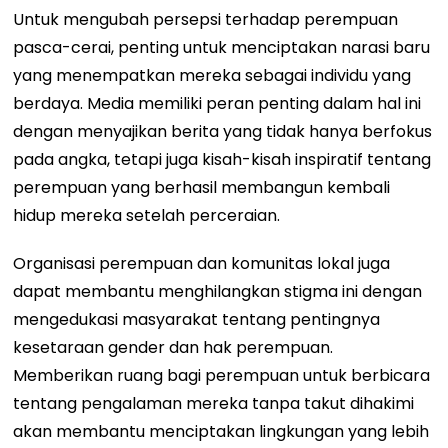
Untuk mengubah persepsi terhadap perempuan
pasca-cerai, penting untuk menciptakan narasi baru
yang menempatkan mereka sebagai individu yang
berdaya. Media memiliki peran penting dalam hal ini
dengan menyajikan berita yang tidak hanya berfokus
pada angka, tetapi juga kisah-kisah inspiratif tentang
perempuan yang berhasil membangun kembali
hidup mereka setelah perceraian.
Organisasi perempuan dan komunitas lokal juga
dapat membantu menghilangkan stigma ini dengan
mengedukasi masyarakat tentang pentingnya
kesetaraan gender dan hak perempuan.
Memberikan ruang bagi perempuan untuk berbicara
tentang pengalaman mereka tanpa takut dihakimi
akan membantu menciptakan lingkungan yang lebih