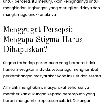
untuk bercerai, itu menunjukkan keinginannya untuk
menghindari lingkungan yang merugikan dirinya dan
mungkin juga anak-anaknya.
Menggugat Persepsi:
Mengapa Stigma Harus
Dihapuskan?
Stigma terhadap perempuan yang bercerai tidak
hanya merugikan individu, tetapi juga menghambat
perkembangan masyarakat yang inklusif dan setara.
Alih-alih menghakimi, masyarakat seharusnya
memberikan dukungan kepada perempuan yang
berani mengambil keputusan sulit ini. Dukungan