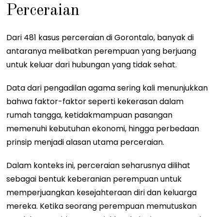
Perceraian
Dari 481 kasus perceraian di Gorontalo, banyak di
antaranya melibatkan perempuan yang berjuang
untuk keluar dari hubungan yang tidak sehat.
Data dari pengadilan agama sering kali menunjukkan
bahwa faktor-faktor seperti kekerasan dalam
rumah tangga, ketidakmampuan pasangan
memenuhi kebutuhan ekonomi, hingga perbedaan
prinsip menjadi alasan utama perceraian.
Dalam konteks ini, perceraian seharusnya dilihat
sebagai bentuk keberanian perempuan untuk
memperjuangkan kesejahteraan diri dan keluarga
mereka. Ketika seorang perempuan memutuskan