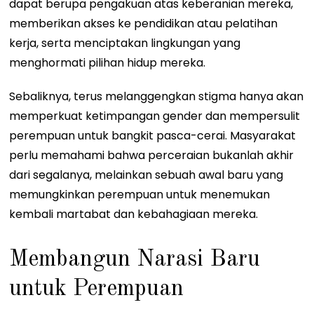
dapat berupa pengakuan atas keberanian mereka,
memberikan akses ke pendidikan atau pelatihan
kerja, serta menciptakan lingkungan yang
menghormati pilihan hidup mereka.
Sebaliknya, terus melanggengkan stigma hanya akan
memperkuat ketimpangan gender dan mempersulit
perempuan untuk bangkit pasca-cerai. Masyarakat
perlu memahami bahwa perceraian bukanlah akhir
dari segalanya, melainkan sebuah awal baru yang
memungkinkan perempuan untuk menemukan
kembali martabat dan kebahagiaan mereka.
Membangun Narasi Baru
untuk Perempuan