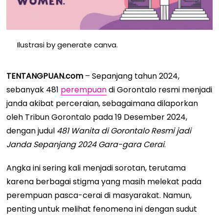
Ilustrasi by generate canva.
TENTANGPUAN.com
– Sepanjang tahun 2024,
sebanyak 481
perempuan
di Gorontalo resmi menjadi
janda akibat perceraian, sebagaimana dilaporkan
oleh Tribun Gorontalo pada 19 Desember 2024,
dengan judul
481 Wanita di Gorontalo Resmi jadi
Janda Sepanjang 2024 Gara-gara Cerai
.
Angka ini sering kali menjadi sorotan, terutama
karena berbagai stigma yang masih melekat pada
perempuan pasca-cerai di masyarakat. Namun,
penting untuk melihat fenomena ini dengan sudut