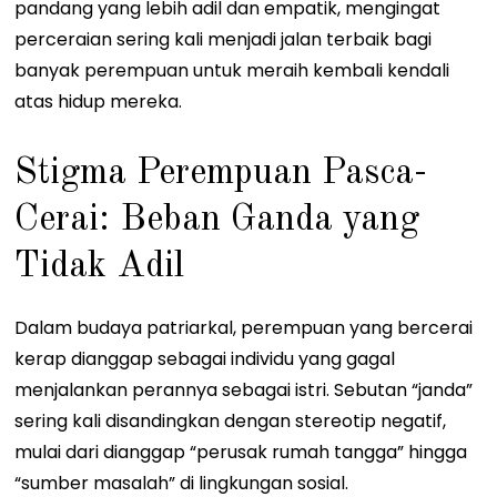
pandang yang lebih adil dan empatik, mengingat
perceraian sering kali menjadi jalan terbaik bagi
banyak perempuan untuk meraih kembali kendali
atas hidup mereka.
Stigma Perempuan Pasca-
Cerai: Beban Ganda yang
Tidak Adil
Dalam budaya patriarkal, perempuan yang bercerai
kerap dianggap sebagai individu yang gagal
menjalankan perannya sebagai istri. Sebutan “janda”
sering kali disandingkan dengan stereotip negatif,
mulai dari dianggap “perusak rumah tangga” hingga
“sumber masalah” di lingkungan sosial.