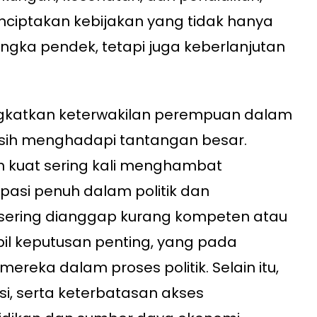
ptakan kebijakan yang tidak hanya
gka pendek, tetapi juga keberlanjutan
gkatkan keterwakilan perempuan dalam
sih menghadapi tantangan besar.
h kuat sering kali menghambat
pasi penuh dalam politik dan
sering dianggap kurang kompeten atau
il keputusan penting, yang pada
reka dalam proses politik. Selain itu,
asi, serta keterbatasan akses