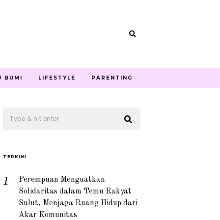
U BUMI
LIFESTYLE
PARENTING
TERKINI
Perempuan Menguatkan
Solidaritas dalam Temu Rakyat
Sulut, Menjaga Ruang Hidup dari
Akar Komunitas