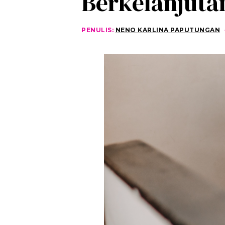
Berkelanjuta
PENULIS:
NENO KARLINA PAPUTUNGAN