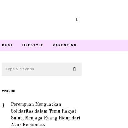
U BUMI
LIFESTYLE
PARENTING
TERKINI
Perempuan Menguatkan
Solidaritas dalam Temu Rakyat
Sulut, Menjaga Ruang Hidup dari
Akar Komunitas