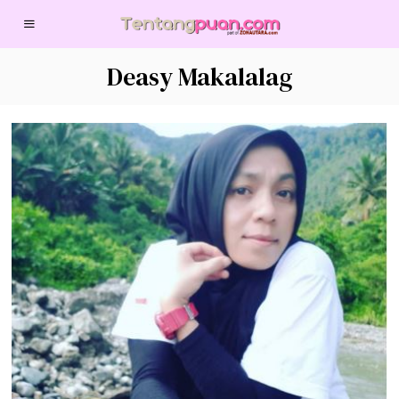
Deasy Makalalag