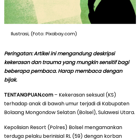
Ilustrasi, (Foto: Pixabay.com)
Peringatan: Artikel ini mengandung deskripsi
kekerasan dan trauma yang mungkin sensitif bagi
beberapa pembaca. Harap membaca dengan
bijak.
TENTANGPUAN.com
– Kekerasan seksual (KS)
terhadap anak di bawah umur terjadi di Kabupaten
Bolaang Mongondow Selatan (Bolsel), Sulawesi Utara.
Kepolisian Resort (Polres) Bolsel mengamankan
terduga pelaku berinisial RL (59) dengan korban