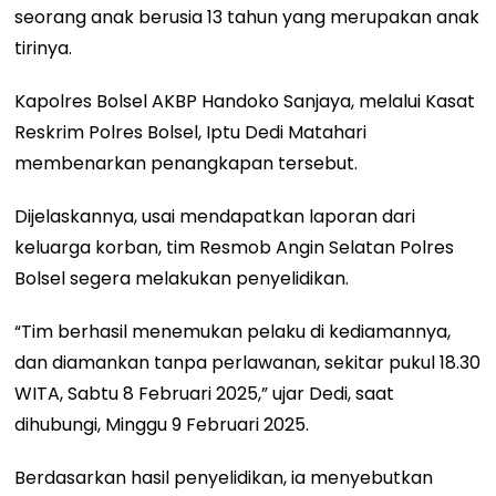
seorang anak berusia 13 tahun yang merupakan anak
tirinya.
Kapolres Bolsel AKBP Handoko Sanjaya, melalui Kasat
Reskrim Polres Bolsel, Iptu Dedi Matahari
membenarkan penangkapan tersebut.
Dijelaskannya, usai mendapatkan laporan dari
keluarga korban, tim Resmob Angin Selatan Polres
Bolsel segera melakukan penyelidikan.
“Tim berhasil menemukan pelaku di kediamannya,
dan diamankan tanpa perlawanan, sekitar pukul 18.30
WITA, Sabtu 8 Februari 2025,” ujar Dedi, saat
dihubungi, Minggu 9 Februari 2025.
Berdasarkan hasil penyelidikan, ia menyebutkan