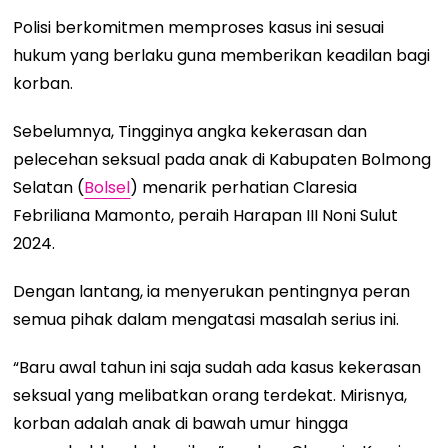
Polisi berkomitmen memproses kasus ini sesuai
hukum yang berlaku guna memberikan keadilan bagi
korban.
Sebelumnya, Tingginya angka kekerasan dan
pelecehan seksual pada anak di Kabupaten Bolmong
Selatan (
Bolsel
) menarik perhatian Claresia
Febriliana Mamonto, peraih Harapan III Noni Sulut
2024.
Dengan lantang, ia menyerukan pentingnya peran
semua pihak dalam mengatasi masalah serius ini.
“Baru awal tahun ini saja sudah ada kasus kekerasan
seksual yang melibatkan orang terdekat. Mirisnya,
korban adalah anak di bawah umur hingga