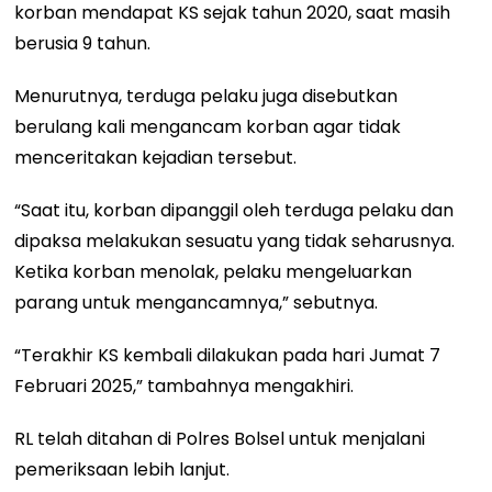
korban mendapat KS sejak tahun 2020, saat masih
berusia 9 tahun.
Menurutnya, terduga pelaku juga disebutkan
berulang kali mengancam korban agar tidak
menceritakan kejadian tersebut.
“Saat itu, korban dipanggil oleh terduga pelaku dan
dipaksa melakukan sesuatu yang tidak seharusnya.
Ketika korban menolak, pelaku mengeluarkan
parang untuk mengancamnya,” sebutnya.
“Terakhir KS kembali dilakukan pada hari Jumat 7
Februari 2025,” tambahnya mengakhiri.
RL telah ditahan di Polres Bolsel untuk menjalani
pemeriksaan lebih lanjut.