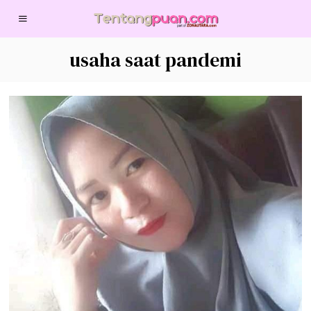
usaha saat pandemi