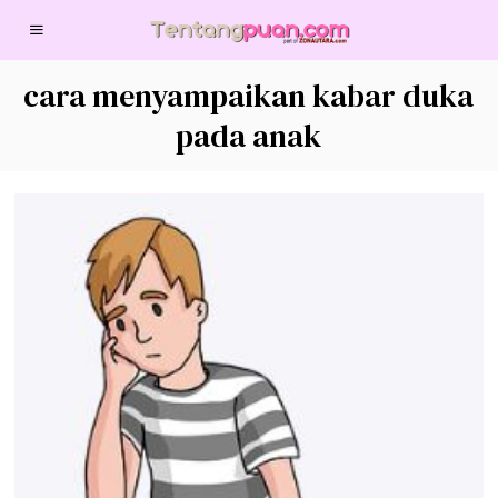
cara menyampaikan kabar duka
pada anak