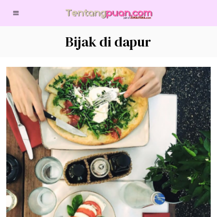
Bijak di dapur