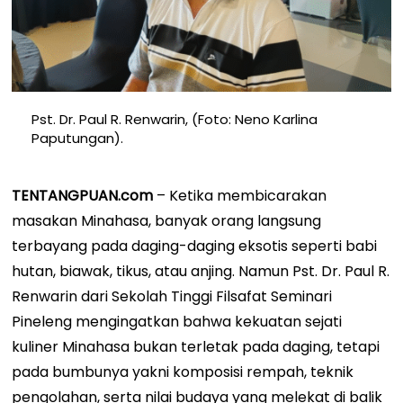
Pst. Dr. Paul R. Renwarin, (Foto: Neno Karlina
Paputungan).
TENTANGPUAN.com
– Ketika membicarakan
masakan Minahasa, banyak orang langsung
terbayang pada daging-daging eksotis seperti babi
hutan, biawak, tikus, atau anjing. Namun Pst. Dr. Paul R.
Renwarin dari Sekolah Tinggi Filsafat Seminari
Pineleng mengingatkan bahwa kekuatan sejati
kuliner Minahasa bukan terletak pada daging, tetapi
pada bumbunya yakni komposisi rempah, teknik
pengolahan, serta nilai budaya yang melekat di balik