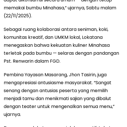
memakai bumbu Minahasa,” ujarnya, Sabtu malam
(22/11/2025).
Sebagai ruang kolaborasi antara seniman, koki,
komunitas kreatif, dan UMKM lokal, Lokatana
menegaskan bahwa kekuatan kuliner Minahasa
terletak pada bumbu — selaras dengan pandangan
Pst. Renwarin dalam FGD.
Pembina Yayasan Masarang, Jhon Tasirin, juga
mengapresiasi antusiasme masyarakat. “Sangat
senang dengan antusias peserta yang memilih
menjadi tamu dan menikmati sajian yang dibalut
dengan teater untuk mengenalkan semua menu,”
ujarnya.