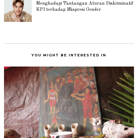
Menghadapi Tantangan Aturan Diskriminatif
KPI terhadap Ekspresi Gender
YOU MIGHT BE INTERESTED IN