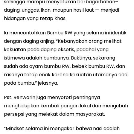
sehingga mampu menyatukan berbagai bahan–
daging, unggas, ikan, maupun hasil laut — menjadi
hidangan yang tetap khas.
Ia mencontohkan Bumbu RW yang selama ini identik
dengan daging anjing. “Kebanyakan orang melihat
kekuatan pada daging eksotis, padahal yang
istimewa adalah bumbunya. Buktinya, sekarang
sudah ada ayam bumbu RW, bebek bumbu RW, dan
rasanya tetap enak karena kekuatan utamanya ada
pada bumbu,” jelasnya.
Pst. Renwarin juga menyoroti pentingnya
menghidupkan kembali pangan lokal dan mengubah
persepsi yang melekat dalam masyarakat.
“Mindset selama ini mengakar bahwa nasi adalah