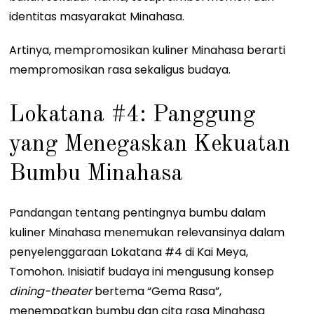
identitas masyarakat Minahasa.
Artinya, mempromosikan kuliner Minahasa berarti
mempromosikan rasa sekaligus budaya.
Lokatana #4: Panggung
yang Menegaskan Kekuatan
Bumbu Minahasa
Pandangan tentang pentingnya bumbu dalam
kuliner Minahasa menemukan relevansinya dalam
penyelenggaraan Lokatana #4 di Kai Meya,
Tomohon. Inisiatif budaya ini mengusung konsep
dining-theater
bertema “Gema Rasa”,
menempatkan bumbu dan cita rasa Minahasa