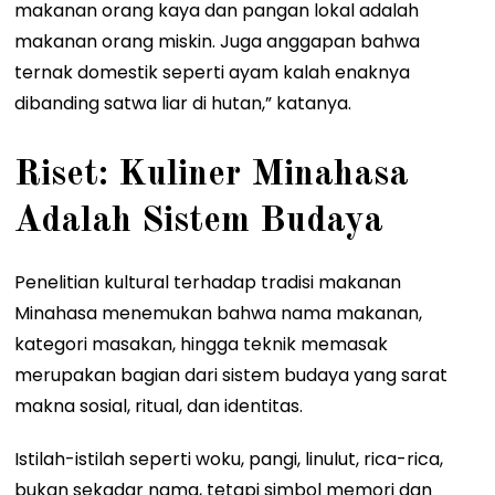
makanan orang kaya dan pangan lokal adalah
makanan orang miskin. Juga anggapan bahwa
ternak domestik seperti ayam kalah enaknya
dibanding satwa liar di hutan,” katanya.
Riset: Kuliner Minahasa
Adalah Sistem Budaya
Penelitian kultural terhadap tradisi makanan
Minahasa menemukan bahwa nama makanan,
kategori masakan, hingga teknik memasak
merupakan bagian dari sistem budaya yang sarat
makna sosial, ritual, dan identitas.
Istilah-istilah seperti woku, pangi, linulut, rica-rica,
bukan sekadar nama, tetapi simbol memori dan