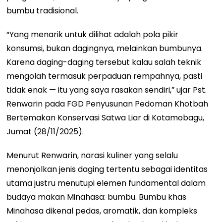
bumbu tradisional.
“Yang menarik untuk dilihat adalah pola pikir
konsumsi, bukan dagingnya, melainkan bumbunya.
Karena daging-daging tersebut kalau salah teknik
mengolah termasuk perpaduan rempahnya, pasti
tidak enak — itu yang saya rasakan sendiri,” ujar Pst.
Renwarin pada FGD Penyusunan Pedoman Khotbah
Bertemakan Konservasi Satwa Liar di Kotamobagu,
Jumat (28/11/2025).
Menurut Renwarin, narasi kuliner yang selalu
menonjolkan jenis daging tertentu sebagai identitas
utama justru menutupi elemen fundamental dalam
budaya makan Minahasa: bumbu. Bumbu khas
Minahasa dikenal pedas, aromatik, dan kompleks