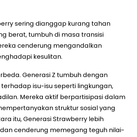
berry sering dianggap kurang tahan
g berat, tumbuh di masa transisi
reka cenderung mengandalkan
nghadapi kesulitan.
erbeda. Generasi Z tumbuh dengan
 terhadap isu-isu seperti lingkungan,
ilan. Mereka aktif berpartisipasi dalam
mempertanyakan struktur sosial yang
ara itu, Generasi Strawberry lebih
dan cenderung memegang teguh nilai-