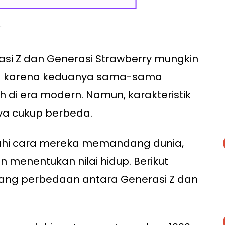
.
si Z dan Generasi Strawberry mungkin
ma karena keduanya sama-sama
di era modern. Namun, karakteristik
ya cukup berbeda.
hi cara mereka memandang dunia,
menentukan nilai hidup. Berikut
ang perbedaan antara Generasi Z dan