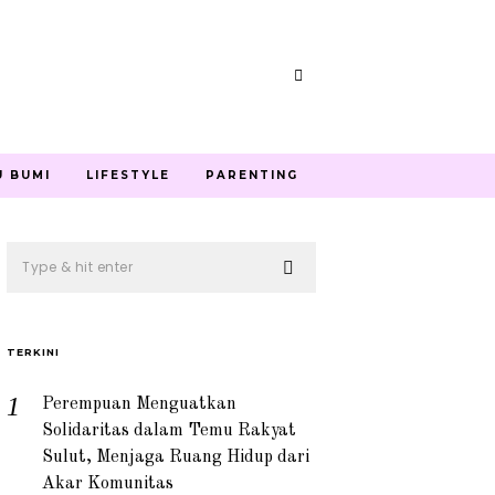
U BUMI
LIFESTYLE
PARENTING
TERKINI
Perempuan Menguatkan
Solidaritas dalam Temu Rakyat
Sulut, Menjaga Ruang Hidup dari
Akar Komunitas