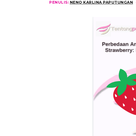
PENULIS:
NENO KARLINA PAPUTUNGAN