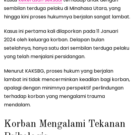
sembilan terduga pelaku di Minahasa Utara, yang
hingga kini proses hukumnya berjalan sangat lambat.
Kasus ini pertama kali dilaporkan pada 11 Januari
2024 oleh keluarga korban. Delapan bulan
setelahnya, hanya satu dari sembilan terduga pelaku
yang telah menjalani persidangan.
Menurut KAKSBG, proses hukum yang berjalan
lambat ini tidak mencerminkan keadilan bagi korban,
apalagi dengan minimnya perspektif perlindungan
terhadap korban yang mengalami trauma
mendalam.
Korban Mengalami Tekanan