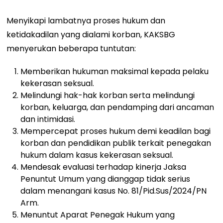
Menyikapi lambatnya proses hukum dan
ketidakadilan yang dialami korban, KAKSBG
menyerukan beberapa tuntutan:
Memberikan hukuman maksimal kepada pelaku
kekerasan seksual.
Melindungi hak-hak korban serta melindungi
korban, keluarga, dan pendamping dari ancaman
dan intimidasi.
Mempercepat proses hukum demi keadilan bagi
korban dan pendidikan publik terkait penegakan
hukum dalam kasus kekerasan seksual.
Mendesak evaluasi terhadap kinerja Jaksa
Penuntut Umum yang dianggap tidak serius
dalam menangani kasus No. 81/Pid.Sus/2024/PN
Arm.
Menuntut Aparat Penegak Hukum yang