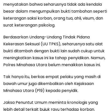
menyatakan bahwa seharusnya tidak ada kendala
besar dalam mengumpulkan bukti tambahan seperti
keterangan saksi korban, orang tua, ahli, visum, dan
surat keterangan psikolog.
Berdasarkan Undang-Undang Tindak Pidana
Kekerasan Seksual (UU TPKS), seharusnya satu alat
bukti ditambah dengan bukti lain sudah cukup untuk
meningkatkan kasus ini ke tahap penyidikan. Namun,
Polres Minahasa Utara belum menaikkan kasus ini.
Tak hanya itu, berkas empat pelaku yang masih di
bawah umur juga dikembalikan oleh Kejaksaan
Minahasa Utara (P19) kepada penyidik.
Jaksa Penuntut Umum meminta kronologis yang
lebih detail terkait bujuk rayu terhadap korban.