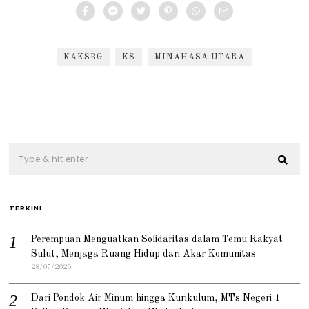
KAKSBG
KS
MINAHASA UTARA
TERKINI
Perempuan Menguatkan Solidaritas dalam Temu Rakyat
Sulut, Menjaga Ruang Hidup dari Akar Komunitas
28/07/2026
Dari Pondok Air Minum hingga Kurikulum, MTs Negeri 1