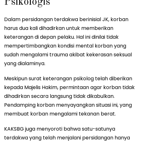
Psikologis
Dalam persidangan terdakwa berinisial JK, korban
harus dua kali dihadirkan untuk memberikan
keterangan di depan pelaku. Hal ini dinilai tidak
mempertimbangkan kondisi mental korban yang
sudah mengalami trauma akibat kekerasan seksual
yang dialaminya.
Meskipun surat keterangan psikolog telah diberikan
kepada Majelis Hakim, permintaan agar korban tidak
dihadirkan secara langsung tidak dikabulkan.
Pendamping korban menyayangkan situasi ini, yang
membuat korban mengalami tekanan berat.
KAKSBG juga menyoroti bahwa satu-satunya
terdakwa yang telah menjalani persidangan hanya