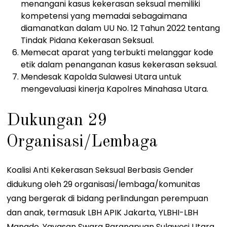
menangani kasus kekerasan seksual memiliki
kompetensi yang memadai sebagaimana
diamanatkan dalam UU No. 12 Tahun 2022 tentang
Tindak Pidana Kekerasan Seksual.
Memecat aparat yang terbukti melanggar kode
etik dalam penanganan kasus kekerasan seksual.
Mendesak Kapolda Sulawesi Utara untuk
mengevaluasi kinerja Kapolres Minahasa Utara.
Dukungan 29
Organisasi/Lembaga
Koalisi Anti Kekerasan Seksual Berbasis Gender
didukung oleh 29 organisasi/lembaga/komunitas
yang bergerak di bidang perlindungan perempuan
dan anak, termasuk LBH APIK Jakarta, YLBHI-LBH
Manado, Yayasan Swara Parangpuan Sulawesi Utara,