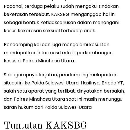
Padahal, terduga pelaku sudah mengakui tindakan
kekerasan tersebut. KAKSBG menganggap hal ini
sebagai bentuk ketidakseriusan dalam menangani
kasus kekerasan seksual terhadap anak.
Pendamping korban juga mengalami kesulitan
mendapatkan informasi terkait perkembangan
kasus di Polres Minahasa Utara.
Sebagai upaya lanjutan, pendamping melaporkan
situasi ini ke Polda Sulawesi Utara. Hasilnya, Bripda YT,
salah satu aparat yang terlibat, dinyatakan bersalah,
dan Polres Minahasa Utara saat ini masih menunggu
saran hukum dari Polda Sulawesi Utara.
Tuntutan KAKSBG