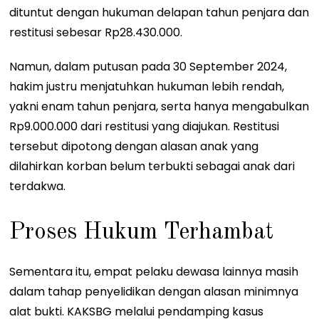
dituntut dengan hukuman delapan tahun penjara dan
restitusi sebesar Rp28.430.000.
Namun, dalam putusan pada 30 September 2024,
hakim justru menjatuhkan hukuman lebih rendah,
yakni enam tahun penjara, serta hanya mengabulkan
Rp9.000.000 dari restitusi yang diajukan. Restitusi
tersebut dipotong dengan alasan anak yang
dilahirkan korban belum terbukti sebagai anak dari
terdakwa.
Proses Hukum Terhambat
Sementara itu, empat pelaku dewasa lainnya masih
dalam tahap penyelidikan dengan alasan minimnya
alat bukti. KAKSBG melalui pendamping kasus