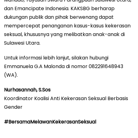
dan Emancipate Indonesia. KAKSBG berharap
dukungan publik dan pihak berwenang dapat
mempercepat penanganan kasus-kasus kekerasan
seksual, khususnya yang melibatkan anak-anak di
Sulawesi Utara.
Untuk informasi lebih lanjut, silakan hubungi
Emmanuela G.A Malonda di nomor 082291648943
(WA).
Nurhasannah, S.Sos
Koordinator Koalisi Anti Kekerasan Seksual Berbasis
Gender
#BersamaMelawanKekerasanSeksual