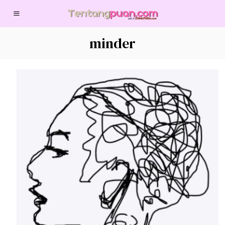
minder