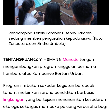
Pendamping Teknis Kamberu, Denny Taroreh
sedang memberi pengarahan kepada siswa (Foto:
Zonautara.com/Indra Umbola).
TENTANGPUAN.com
– SMAN 8
Manado
tengah
mengembangkan program unggulan bernama
Kamberu atau Kampanye Bertani Urban.
Program ini bukan sekadar kegiatan bercocok
tanam, melainkan sarana pendidikan berbasis
lingkungan
yang bertujuan menanamkan kesadaran
ekologis sekaligus membuka peluang wirausaha bagi