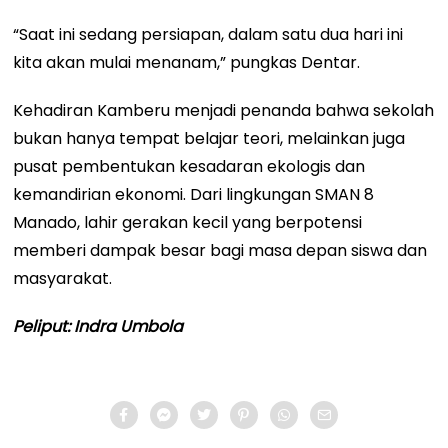
“Saat ini sedang persiapan, dalam satu dua hari ini
kita akan mulai menanam,” pungkas Dentar.
Kehadiran Kamberu menjadi penanda bahwa sekolah
bukan hanya tempat belajar teori, melainkan juga
pusat pembentukan kesadaran ekologis dan
kemandirian ekonomi. Dari lingkungan SMAN 8
Manado, lahir gerakan kecil yang berpotensi
memberi dampak besar bagi masa depan siswa dan
masyarakat.
Peliput: Indra Umbola