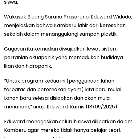
siswa.
Wakasek Bidang Sarana Prasarana, Eduward Widodo,
menjelaskan bahwa Kamberu lahir dari keresahan
sekolah dalam menanggulangi sampah plastik.
Gagasan itu kemudian diwujudkan lewat sistem
pertanian akuaponik yang memadukan budidaya
ikan dan hidroponik.
“Untuk program kedua ini (penggunaan lahan
terbatas dan peternakan ayam) kita baru mulai.
Lahan baru selesai disiapkan dan akan mulai
menanam,” ucap Eduward, Kamis (18/09/2025).
Eduward menegaskan seluruh siswa dilibatkan dalam
Kamberu agar mereka tidak hanya belajar teori,