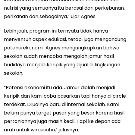
nutrisi yang semuanya itu berasal dari perkebunan,
perikanan dan sebagainya,” ujar Agnes.
Lebih jauh, program ini ternyata tidak hanya
menyentuh aspek edukasi, tetapi juga mengandung
potensi ekonomi. Agnes mengungkapkan bahwa
sekolah sudah mencoba mengolah jamur hasil
budidaya menjadi keripik yang dijual di lingkungan
sekolah.
“Potensi ekonomi itu ada. Jamur diolah menjadi
keripik dan kami coba pasarkan tapi hanya di circle
terdekat. Dijualnya baru di internal sekolah. Kami
belum punya target pasar yang besar karena hasil
pertaniannya juga masih kecil. Tapi ke depan ada
arah untuk wirausaha,” jelasnya.