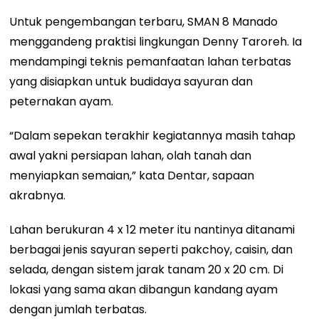
Untuk pengembangan terbaru, SMAN 8 Manado
menggandeng praktisi lingkungan Denny Taroreh. Ia
mendampingi teknis pemanfaatan lahan terbatas
yang disiapkan untuk budidaya sayuran dan
peternakan ayam.
“Dalam sepekan terakhir kegiatannya masih tahap
awal yakni persiapan lahan, olah tanah dan
menyiapkan semaian,” kata Dentar, sapaan
akrabnya.
Lahan berukuran 4 x 12 meter itu nantinya ditanami
berbagai jenis sayuran seperti pakchoy, caisin, dan
selada, dengan sistem jarak tanam 20 x 20 cm. Di
lokasi yang sama akan dibangun kandang ayam
dengan jumlah terbatas.