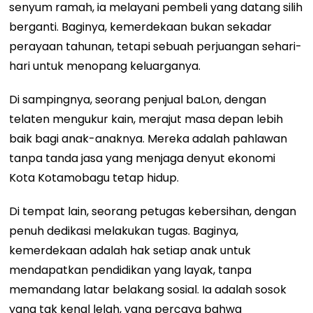
senyum ramah, ia melayani pembeli yang datang silih
berganti. Baginya, kemerdekaan bukan sekadar
perayaan tahunan, tetapi sebuah perjuangan sehari-
hari untuk menopang keluarganya.
Di sampingnya, seorang penjual baLon, dengan
telaten mengukur kain, merajut masa depan lebih
baik bagi anak-anaknya. Mereka adalah pahlawan
tanpa tanda jasa yang menjaga denyut ekonomi
Kota Kotamobagu tetap hidup.
Di tempat lain, seorang petugas kebersihan, dengan
penuh dedikasi melakukan tugas. Baginya,
kemerdekaan adalah hak setiap anak untuk
mendapatkan pendidikan yang layak, tanpa
memandang latar belakang sosial. Ia adalah sosok
yang tak kenal lelah, yang percaya bahwa