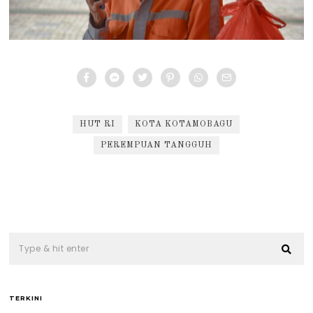
HUT RI
KOTA KOTAMOBAGU
PEREMPUAN TANGGUH
TERKINI