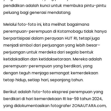
pendidikan adalah kunci untuk membuka pintu-pintu
peluang bagi generasi mendatang.
Melalui foto-foto ini, kita melihat bagaimana
perempuan-perempuan di Kotamobagu tidak hanya
berpartisipasi dalam perayaan HUT RI, tetapi juga
menjadi simbol dari perjuangan yang lebih besar–
perjuangan untuk merdeka dari segala bentuk
ketidakadilan dan ketidaksetaraan. Mereka adalah
perempuan-perempuan yang berdikari, yang
dengan teguh menjaga semangat kemerdekaan
tetap hidup, setiap hari, sepanjang tahun.
Berikut adalah foto-foto ekspresi perempuan yang
berdikari di hari kemerdekaan RI ke-59 tahun 2024,
yang didokumentasikan fotografer ZONAUTARA.com,