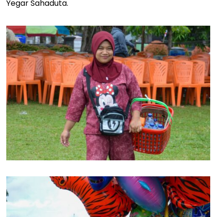
Yegar Sahaduta.