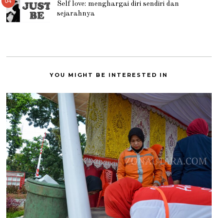
04
Self love: menghargai diri sendiri dan
sejarahnya
YOU MIGHT BE INTERESTED IN