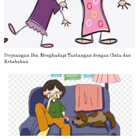
Perjuangan Ibu: Menghadapi Tantangan dengan Cinta dan
Ketabahan