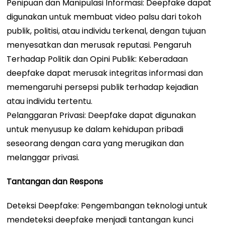
Penipuan dan Manipulasi Informasi: Deepfake dapat
digunakan untuk membuat video palsu dari tokoh
publik, politisi, atau individu terkenal, dengan tujuan
menyesatkan dan merusak reputasi. Pengaruh
Terhadap Politik dan Opini Publik: Keberadaan
deepfake dapat merusak integritas informasi dan
memengaruhi persepsi publik terhadap kejadian
atau individu tertentu.
Pelanggaran Privasi: Deepfake dapat digunakan
untuk menyusup ke dalam kehidupan pribadi
seseorang dengan cara yang merugikan dan
melanggar privasi.
Tantangan dan Respons
Deteksi Deepfake: Pengembangan teknologi untuk
mendeteksi deepfake menjadi tantangan kunci