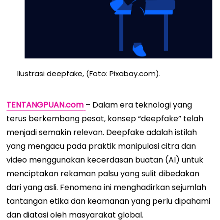
Ilustrasi deepfake, (Foto: Pixabay.com).
TENTANGPUAN.com
– Dalam era teknologi yang
terus berkembang pesat, konsep “deepfake” telah
menjadi semakin relevan. Deepfake adalah istilah
yang mengacu pada praktik manipulasi citra dan
video menggunakan kecerdasan buatan (AI) untuk
menciptakan rekaman palsu yang sulit dibedakan
dari yang asli. Fenomena ini menghadirkan sejumlah
tantangan etika dan keamanan yang perlu dipahami
dan diatasi oleh masyarakat global.