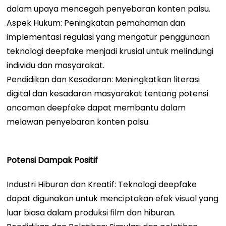
dalam upaya mencegah penyebaran konten palsu.
Aspek Hukum: Peningkatan pemahaman dan
implementasi regulasi yang mengatur penggunaan
teknologi deepfake menjadi krusial untuk melindungi
individu dan masyarakat.
Pendidikan dan Kesadaran: Meningkatkan literasi
digital dan kesadaran masyarakat tentang potensi
ancaman deepfake dapat membantu dalam
melawan penyebaran konten palsu.
Potensi Dampak Positif
Industri Hiburan dan Kreatif: Teknologi deepfake
dapat digunakan untuk menciptakan efek visual yang
luar biasa dalam produksi film dan hiburan.