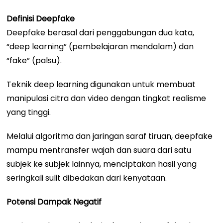
Definisi Deepfake
Deepfake berasal dari penggabungan dua kata,
“deep learning” (pembelajaran mendalam) dan
“fake” (palsu).
Teknik deep learning digunakan untuk membuat
manipulasi citra dan video dengan tingkat realisme
yang tinggi.
Melalui algoritma dan jaringan saraf tiruan, deepfake
mampu mentransfer wajah dan suara dari satu
subjek ke subjek lainnya, menciptakan hasil yang
seringkali sulit dibedakan dari kenyataan.
Potensi Dampak Negatif