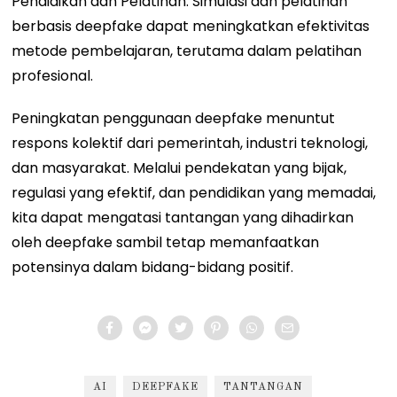
Pendidikan dan Pelatihan: Simulasi dan pelatihan
berbasis deepfake dapat meningkatkan efektivitas
metode pembelajaran, terutama dalam pelatihan
profesional.
Peningkatan penggunaan deepfake menuntut
respons kolektif dari pemerintah, industri teknologi,
dan masyarakat. Melalui pendekatan yang bijak,
regulasi yang efektif, dan pendidikan yang memadai,
kita dapat mengatasi tantangan yang dihadirkan
oleh deepfake sambil tetap memanfaatkan
potensinya dalam bidang-bidang positif.
AI
DEEPFAKE
TANTANGAN